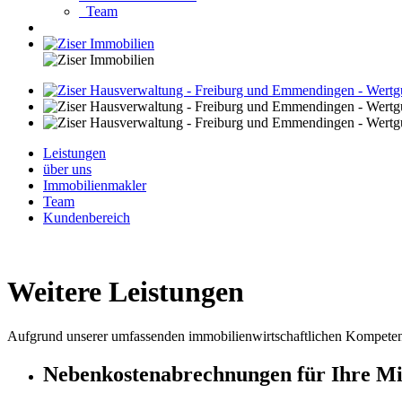
Team
Leistungen
über uns
Immobilienmakler
Team
Kundenbereich
Weitere Leistungen
Aufgrund unserer umfassenden immobilienwirtschaftlichen Kompetenz 
Nebenkostenabrechnungen für Ihre Mi