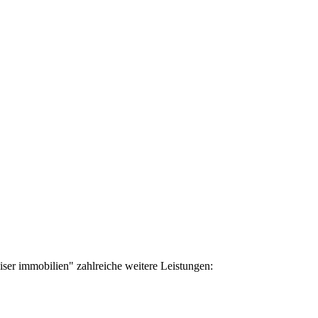
ser immobilien" zahlreiche weitere Leistungen: