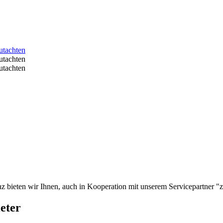
bieten wir Ihnen, auch in Kooperation mit unserem Servicepartner "zi
eter