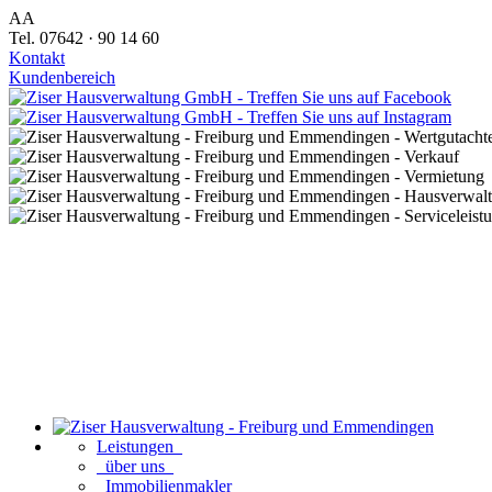
AA
Tel. 07642 · 90 14 60
Kontakt
Kundenbereich
Leistungen
über uns
Immobilienmakler