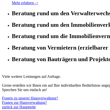
Mehr erfahren ->
Beratung rund um den Verwalterwechs
Beratung rund um den Immobilienver
Beratung rund um die Immobilienver
Beratung von Vermietern (erzielbarer 
Beratung von Bauträgern und Projekt
Viele weitere Leistungen auf Anfrage.
Gerne erstellen wir Ihnen ein auf Ihre individuellen Bedürfnisse ange
Sprechen Sie uns einfach an!
Fragen zu unserer Hausverwaltung?
Fragen zur Hausverwaltung?
zurück zur Hauptseite